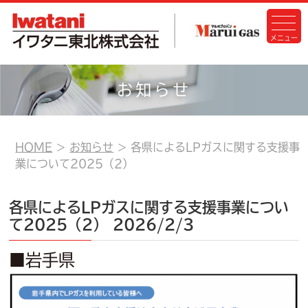
お知らせ
HOME
お知らせ
各県によるLPガスに関する支援事
業について2025（2）
各県によるLPガスに関する支援事業につい
て2025（2）
2026/2/3
■岩手県