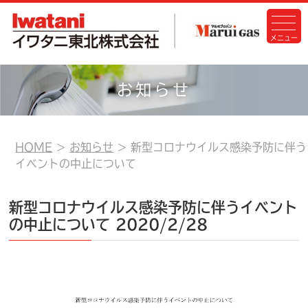
お知らせ
HOME
お知らせ
新型コロナウイルス感染予防に伴う
イベントの中止について
新型コロナウイルス感染予防に伴うイベント
の中止について
2020/2/28