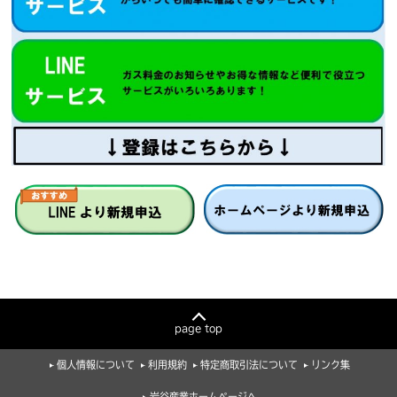
page top
個人情報について
利用規約
特定商取引法について
リンク集
岩谷産業ホームページへ