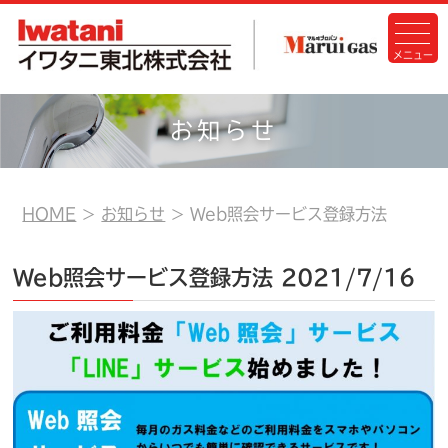
お知らせ
HOME
お知らせ
Web照会サービス登録方法
Web照会サービス登録方法
2021/7/16