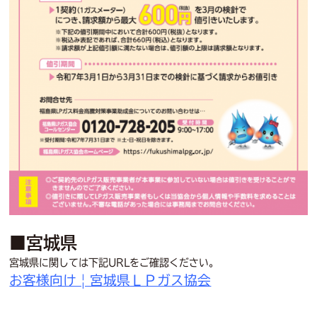
■宮城県
宮城県に関しては下記URLをご確認ください。
お客様向け | 宮城県ＬＰガス協会