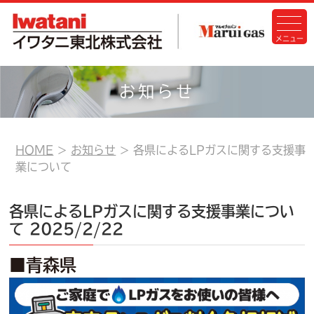
お知らせ
HOME
お知らせ
各県によるLPガスに関する支援事
業について
各県によるLPガスに関する支援事業につい
て
2025/2/22
■青森県