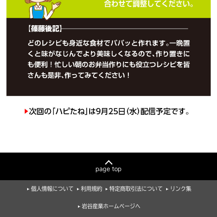
page top
個人情報について
利用規約
特定商取引法について
リンク集
岩谷産業ホームページへ