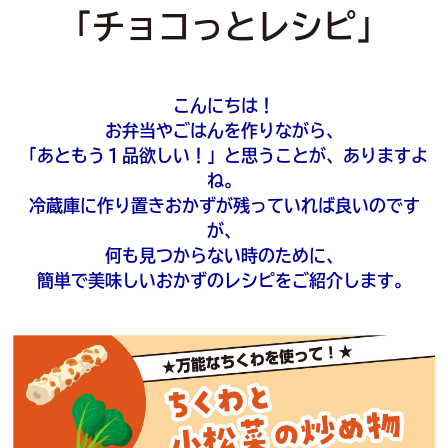
「チョコっとレシピ」
こんにちは！
お弁当やごはんを作りながら、
「あともう１品欲しい！」と思うことが、ありますよ
ね。
冷蔵庫に作り置きおかずが残っていれば良いのです
が、
何も見つからない時のために、
簡単で美味しいおかずのレシピをご紹介します。