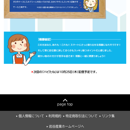
page top
個人情報について
利用規約
特定商取引法について
リンク集
岩谷産業ホームページへ