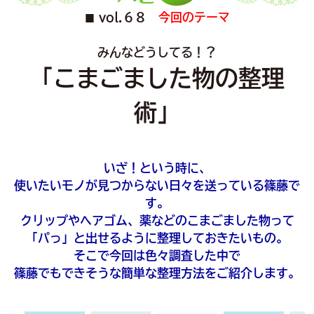
vol.６８
今回のテーマ
■
みんなどうしてる！？
「こまごました物の整理
術」
いざ！という時に、
使いたいモノが見つからない日々を送っている篠藤で
す。
クリップやヘアゴム、薬などのこまごました物って
「パっ」と出せるように整理しておきたいもの。
そこで今回は色々調査した中で
篠藤でもできそうな簡単な整理方法をご紹介します。